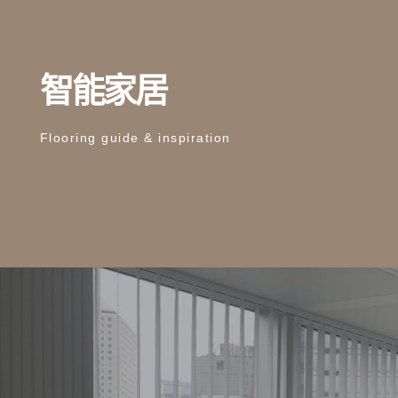
智能家居
Flooring guide & inspiration