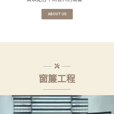
ABOUT US
窗簾工程