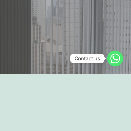
Contact us